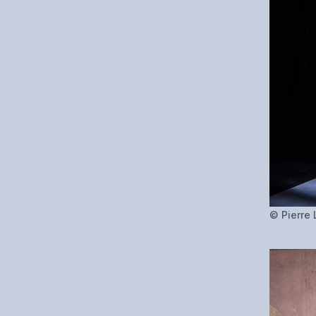
© Pierre 