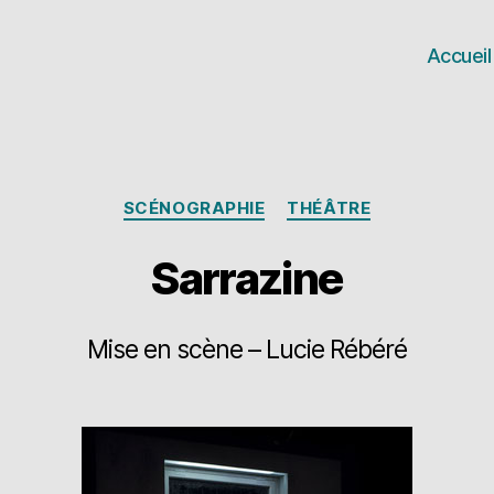
Accueil
Catégories
SCÉNOGRAPHIE
THÉÂTRE
Sarrazine
Mise en scène – Lucie Rébéré