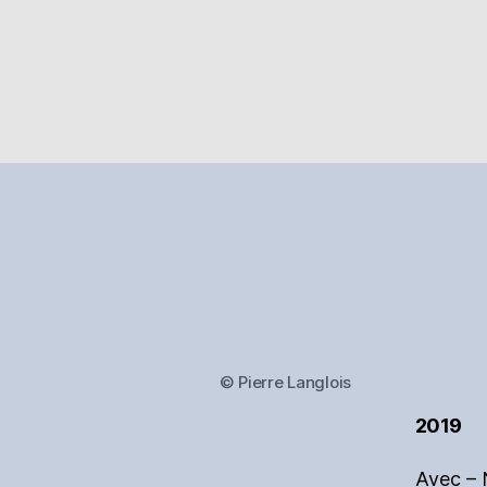
© Pierre Langlois
2019
Avec – 