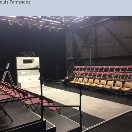
ouis Fernandez