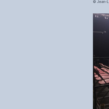
© Jean-L