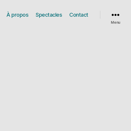
À propos
Spectacles
Contact
Menu