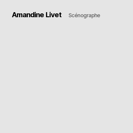
Amandine Livet
Scénographe