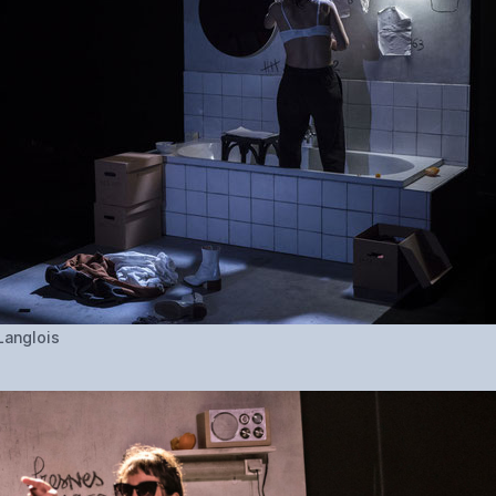
Langlois