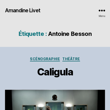
Amandine Livet
Menu
Étiquette :
Antoine Besson
Catégories
SCÉNOGRAPHIE
THÉÂTRE
Caligula