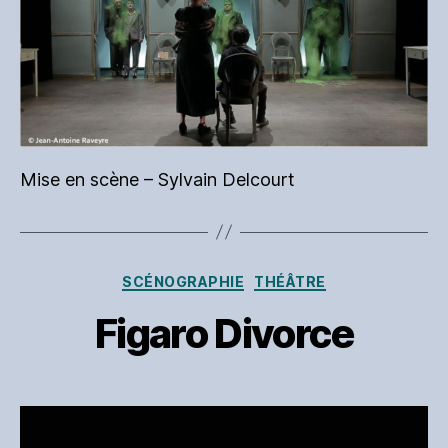
Mise en scène – Sylvain Delcourt
Catégories
SCÉNOGRAPHIE
THÉÂTRE
Figaro Divorce