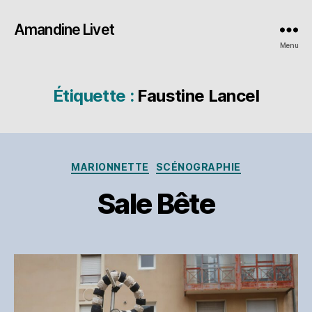
Amandine Livet
Menu
Étiquette :
Faustine Lancel
Catégories
MARIONNETTE
SCÉNOGRAPHIE
Sale Bête