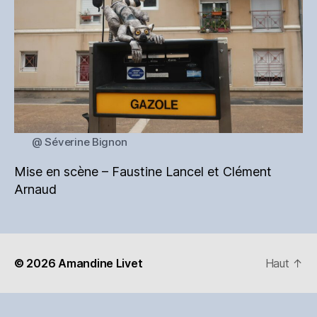
@ Séverine Bignon
Mise en scène – Faustine Lancel et Clément
Arnaud
© 2026
Amandine Livet
Haut
↑