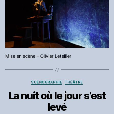
Mise en scène – Olivier Letellier
Catégories
SCÉNOGRAPHIE
THÉÂTRE
La nuit où le jour s’est
levé