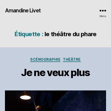
Amandine Livet
Menu
Étiquette :
le théâtre du phare
Catégories
SCÉNOGRAPHIE
THÉÂTRE
Je ne veux plus