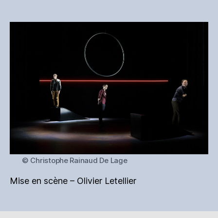
© Christophe Rainaud De Lage
Mise en scène – Olivier Letellier