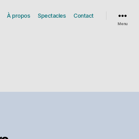
À propos
Spectacles
Contact
Menu