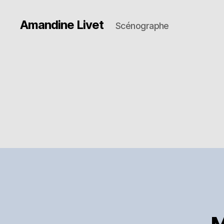
Amandine Livet
Scénographe