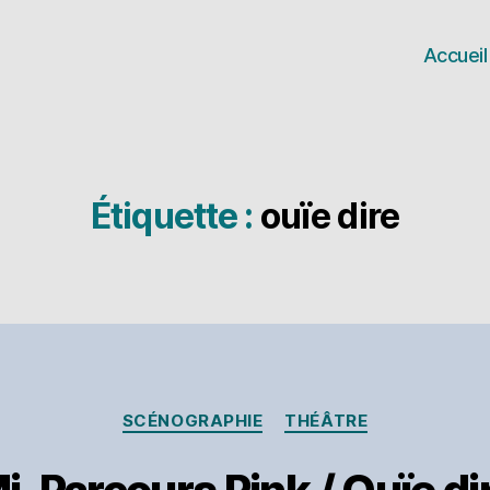
Accueil
Étiquette :
ouïe dire
Catégories
SCÉNOGRAPHIE
THÉÂTRE