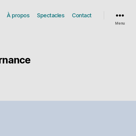
À propos
Spectacles
Contact
Menu
ernance