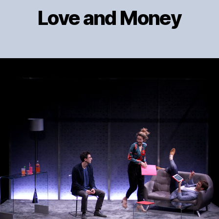
Love and Money