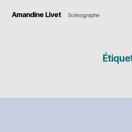
Amandine Livet
Scénographe
Étiquet