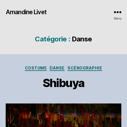
Amandine Livet
Menu
Catégorie :
Danse
Catégories
COSTUME
DANSE
SCÉNOGRAPHIE
Shibuya