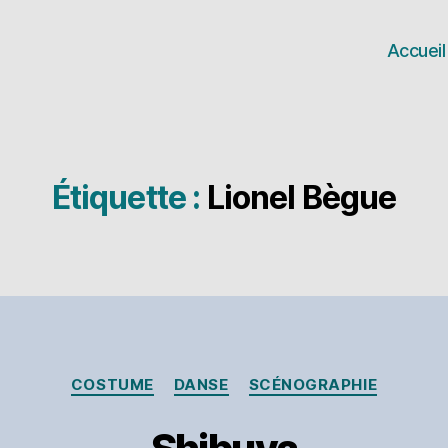
Accueil
Étiquette :
Lionel Bègue
Catégories
COSTUME
DANSE
SCÉNOGRAPHIE