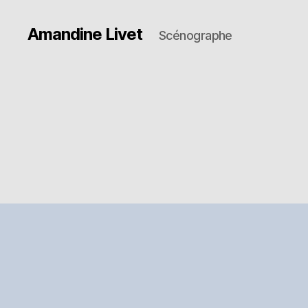
Amandine Livet
Scénographe